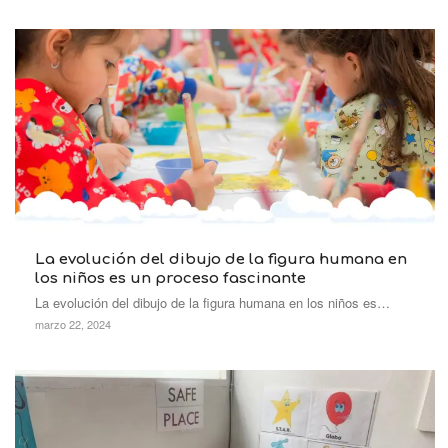
La evolución del dibujo de la figura humana en
los niños es un proceso fascinante
La evolución del dibujo de la figura humana en los niños es…
marzo 22, 2024