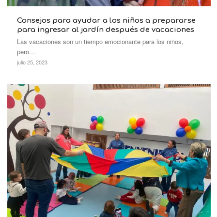
Consejos para ayudar a los niños a prepararse
para ingresar al jardín después de vacaciones
Las vacaciones son un tiempo emocionante para los niños,
pero…
julio 25, 2023