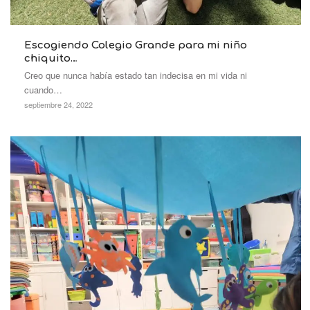
Escogiendo Colegio Grande para mi niño
chiquito…
Creo que nunca había estado tan indecisa en mi vida ni
cuando…
septiembre 24, 2022