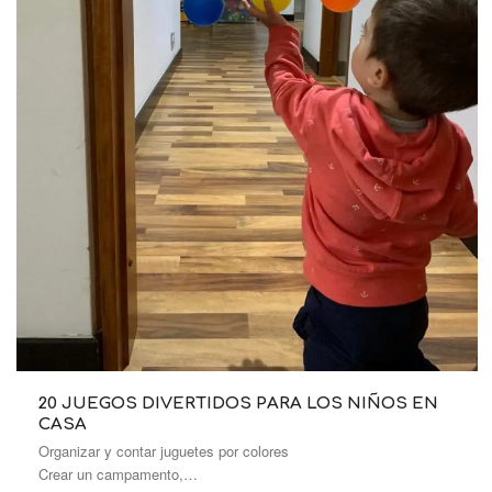
20 JUEGOS DIVERTIDOS PARA LOS NIÑOS EN
CASA
Organizar y contar juguetes por colores
Crear un campamento,…