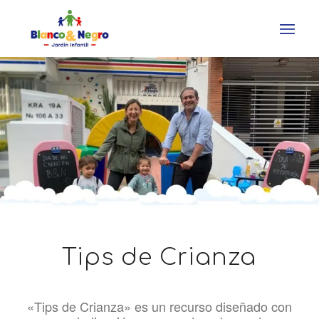
Tips de Crianza
«Tips de Crianza» es un recurso diseñado con