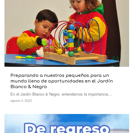
Preparando a nuestros pequeños para un
mundo lleno de oportunidades en el Jardín
Blanco & Negro
En el Jardín Blanco & Negro, entendemos la importancia…
agosto 4, 2023