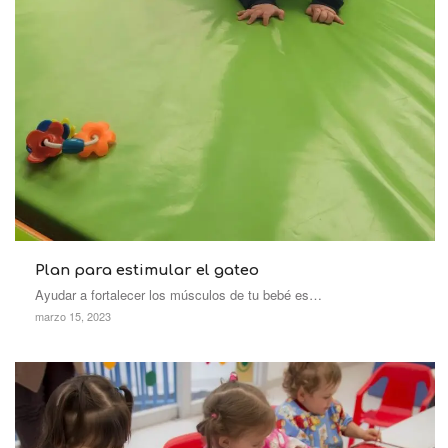
Plan para estimular el gateo
Ayudar a fortalecer los músculos de tu bebé es…
marzo 15, 2023