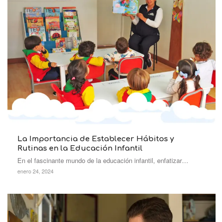
La Importancia de Establecer Hábitos y
Rutinas en la Educación Infantil
En el fascinante mundo de la educación infantil, enfatizar…
enero 24, 2024