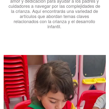
amor y dedicación para ayudar a los padres y
cuidadores a navegar por las complejidades de
la crianza. Aquí encontrarás una variedad de
artículos que abordan temas claves
relacionados con la crianza y el desarrollo
infantil.