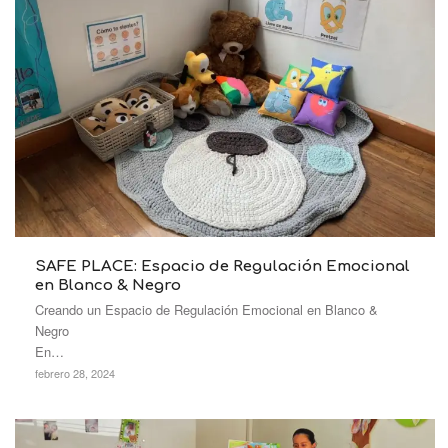
SAFE PLACE: Espacio de Regulación Emocional
en Blanco & Negro
Creando un Espacio de Regulación Emocional en Blanco &
Negro
En…
febrero 28, 2024