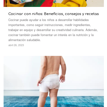
Cocinar con niños: Beneficios, consejos y recetas
Cocinar puede ayudar a los niños a desarrollar habilidades
importantes, como seguir instrucciones, medir ingredientes,
trabajar en equipo y desarrollar su creatividad culinaria. Además,
cocinar también puede fomentar un interés en la nutrición y la
alimentación saludable.
abril 26, 2023