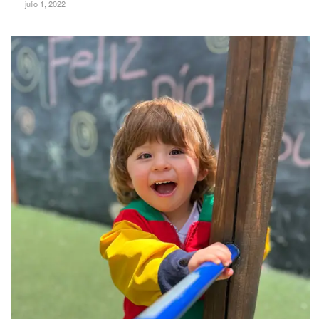
julio 1, 2022