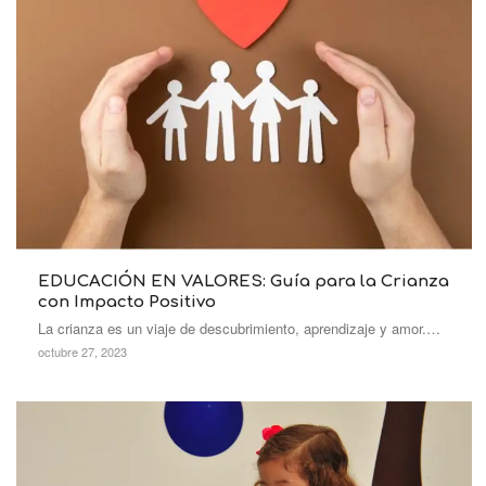
EDUCACIÓN EN VALORES: Guía para la Crianza
con Impacto Positivo
La crianza es un viaje de descubrimiento, aprendizaje y amor.…
octubre 27, 2023