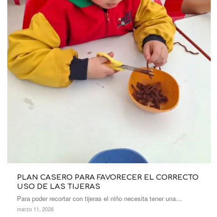
PLAN CASERO PARA FAVORECER EL CORRECTO
USO DE LAS TIJERAS
Para poder recortar con tijeras el niño necesita tener una…
marzo 11, 2026