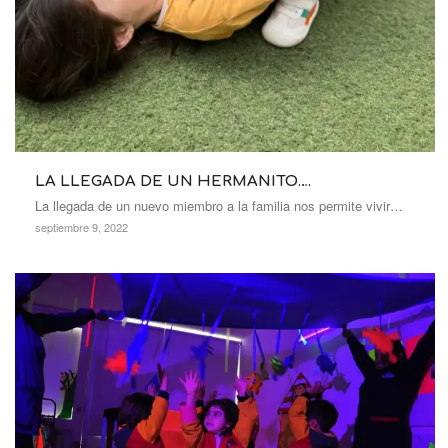
LA LLEGADA DE UN HERMANITO….
La llegada de un nuevo miembro a la familia nos permite vivir…
septiembre 9, 2022