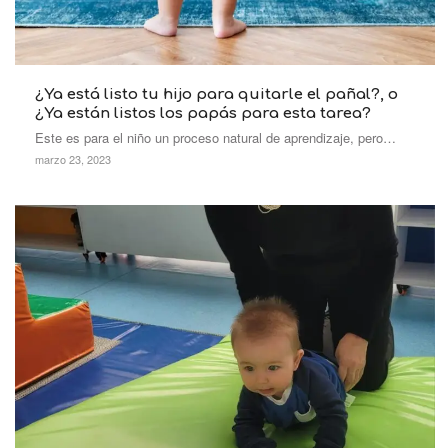
¿Ya está listo tu hijo para quitarle el pañal?, o
¿Ya están listos los papás para esta tarea?
Este es para el niño un proceso natural de aprendizaje, pero…
marzo 23, 2023