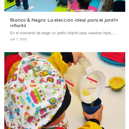
Blanco & Negro: La elección ideal para el jardín
infantil
En el momento de elegir un jardín infantil para nuestros hijos,…
julio 7, 2023