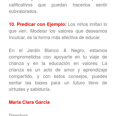
calificativos que puedan hacerlos sentir
subvalorados.
Los niños imitan lo
10. Predicar con Ejemplo:
que ven. Modelar los valores que deseamos
inculcar, es la forma más efectiva de educar.
En el Jardín Blanco & Negro, estamos
comprometidos con apoyarte en tu viaje de
crianza y en la educación en valores. La
crianza es un acto de amor y aprendizaje
compartido, y con estos consejos, puedes
sentar las bases para un futuro lleno de
virtudes y sabiduría.
María Clara García
Directora