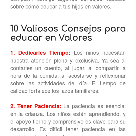
sobre cómo educar a tus hijos en valores.
10 Valiosos Consejos para
educar en Valores
Los niños necesitan
1. Dedicarles Tiempo:
nuestra atención plena y exclusiva. Ya sea al
contarles un cuento, al jugar, al compartir la
hora de la comida, al acostarse y reflexionar
sobre las actividades del día. El tiempo de
calidad fortalece los lazos familiares.
La paciencia es esencial
2. Tener Paciencia:
en la crianza. Los niños están aprendiendo, y
el apoyo tierno y comprensivo es clave para su
desarrollo. Es difícil tener paciencia en las