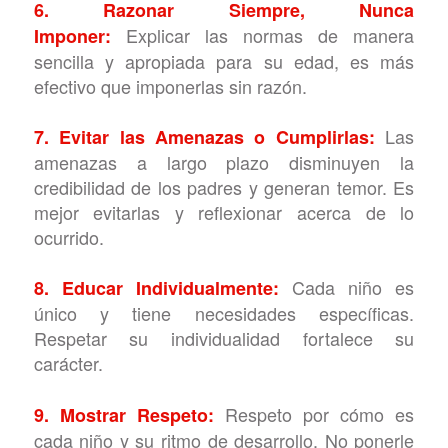
6. Razonar Siempre, Nunca
Explicar las normas de manera
Imponer:
sencilla y apropiada para su edad, es más
efectivo que imponerlas sin razón.
Las
7. Evitar las Amenazas o Cumplirlas:
amenazas a largo plazo disminuyen la
credibilidad de los padres y generan temor. Es
mejor evitarlas y reflexionar acerca de lo
ocurrido.
Cada niño es
8. Educar Individualmente:
único y tiene necesidades específicas.
Respetar su individualidad fortalece su
carácter.
Respeto por cómo es
9. Mostrar Respeto:
cada niño y su ritmo de desarrollo. No ponerle