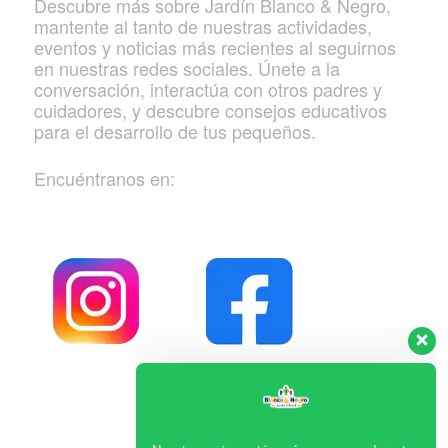
Descubre más sobre Jardín Blanco & Negro,
mantente al tanto de nuestras actividades,
eventos y noticias más recientes al seguirnos
en nuestras redes sociales. Únete a la
conversación, interactúa con otros padres y
cuidadores, y descubre consejos educativos
para el desarrollo de tus pequeños.
Encuéntranos en:
Nuestro equipo está aquí para responder a tus