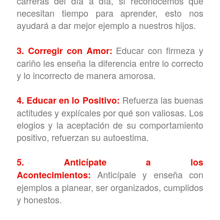
carreras del día a día, si reconocemos que
necesitan tiempo para aprender, esto nos
ayudará a dar mejor ejemplo a nuestros hijos.
Educar con firmeza y
3. Corregir con Amor:
cariño les enseña la diferencia entre lo correcto
y lo incorrecto de manera amorosa.
Refuerza las buenas
4. Educar en lo Positivo:
actitudes y explícales por qué son valiosas. Los
elogios y la aceptación de su comportamiento
positivo, refuerzan su autoestima.
5. Anticípate a los
Anticípale y enseña con
Acontecimientos:
ejemplos a planear, ser organizados, cumplidos
y honestos.