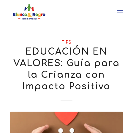
TIPS
EDUCACIÓN EN
VALORES: Guía para
la Crianza con
Impacto Positivo