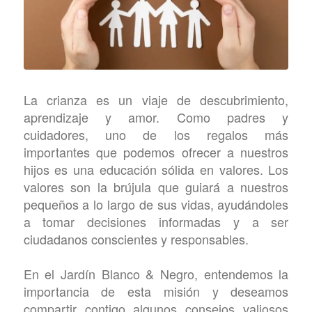
La crianza es un viaje de descubrimiento,
aprendizaje y amor. Como padres y
cuidadores, uno de los regalos más
importantes que podemos ofrecer a nuestros
hijos es una educación sólida en valores. Los
valores son la brújula que guiará a nuestros
pequeños a lo largo de sus vidas, ayudándoles
a tomar decisiones informadas y a ser
ciudadanos conscientes y responsables.
En el Jardín Blanco & Negro, entendemos la
importancia de esta misión y deseamos
compartir contigo algunos consejos valiosos