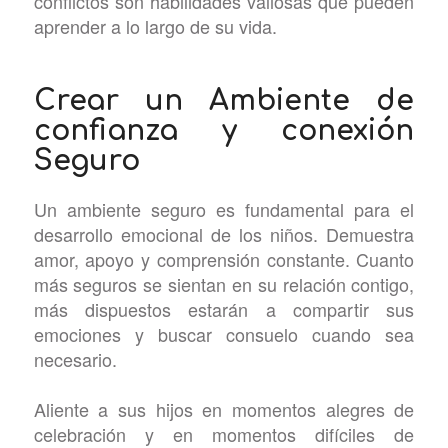
conflictos son habilidades valiosas que pueden
aprender a lo largo de su vida.
Crear un Ambiente de
confianza y conexión
Seguro
Un ambiente seguro es fundamental para el
desarrollo emocional de los niños. Demuestra
amor, apoyo y comprensión constante. Cuanto
más seguros se sientan en su relación contigo,
más dispuestos estarán a compartir sus
emociones y buscar consuelo cuando sea
necesario.
Aliente a sus hijos en momentos alegres de
celebración y en momentos difíciles de