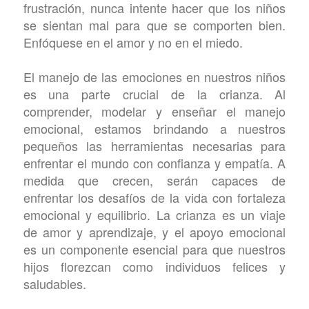
frustración, nunca intente hacer que los niños
se sientan mal para que se comporten bien.
Enfóquese en el amor y no en el miedo.
El manejo de las emociones en nuestros niños
es una parte crucial de la crianza. Al
comprender, modelar y enseñar el manejo
emocional, estamos brindando a nuestros
pequeños las herramientas necesarias para
enfrentar el mundo con confianza y empatía. A
medida que crecen, serán capaces de
enfrentar los desafíos de la vida con fortaleza
emocional y equilibrio. La crianza es un viaje
de amor y aprendizaje, y el apoyo emocional
es un componente esencial para que nuestros
hijos florezcan como individuos felices y
saludables.