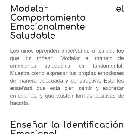
Modelar el
Comportamiento
Emocionalmente
Saludable
Los niños aprenden observando a los adultos
que los rodean. Modelar el manejo de
emociones saludables es fundamental.
Muestra cómo expresar tus propias emociones
de manera adecuada y constructiva. Esto les
enseñará que está bien sentir y expresar
emociones, y que existen formas positivas de
hacerlo.
Enseñar la Identificación
Emocional