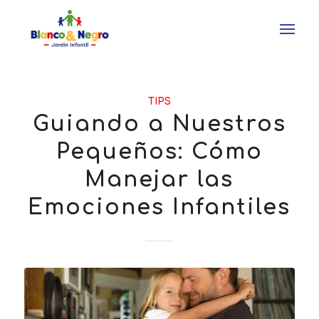
TIPS
Guiando a Nuestros
Pequeños: Cómo
Manejar las
Emociones Infantiles