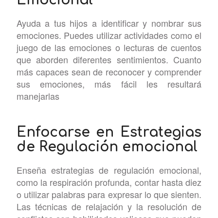
Ayuda a tus hijos a identificar y nombrar sus
emociones. Puedes utilizar actividades como el
juego de las emociones o lecturas de cuentos
que aborden diferentes sentimientos. Cuanto
más capaces sean de reconocer y comprender
sus emociones, más fácil les resultará
manejarlas
Enfocarse en Estrategias
de Regulación emocional
Enseña estrategias de regulación emocional,
como la respiración profunda, contar hasta diez
o utilizar palabras para expresar lo que sienten.
Las técnicas de relajación y la resolución de