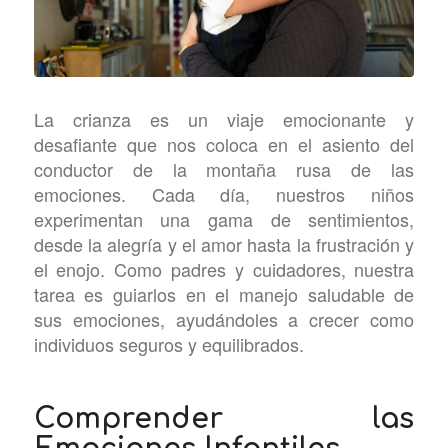
La crianza es un viaje emocionante y
desafiante que nos coloca en el asiento del
conductor de la montaña rusa de las
emociones. Cada día, nuestros niños
experimentan una gama de sentimientos,
desde la alegría y el amor hasta la frustración y
el enojo. Como padres y cuidadores, nuestra
tarea es guiarlos en el manejo saludable de
sus emociones, ayudándoles a crecer como
individuos seguros y equilibrados.
Comprender las