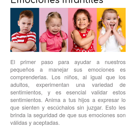
Emociones Infantiles
El primer paso para ayudar a nuestros
pequeños a manejar sus emociones es
comprenderlas. Los niños, al igual que los
adultos, experimentan una variedad de
sentimientos, y es esencial validar estos
sentimientos. Anima a tus hijos a expresar lo
que sienten y escúchalos sin juzgar. Esto les
brinda la seguridad de que sus emociones son
válidas y aceptadas.