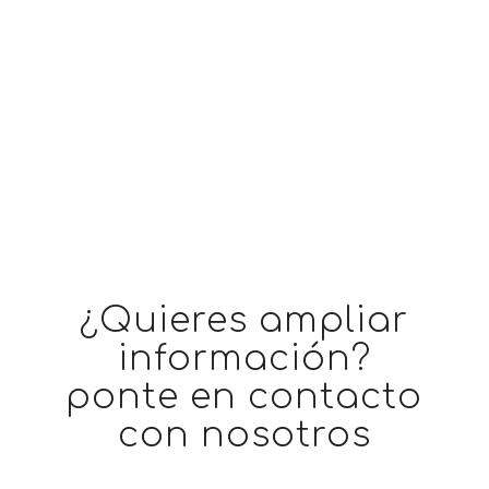
¿Quieres ampliar
información?
ponte en contacto
con nosotros