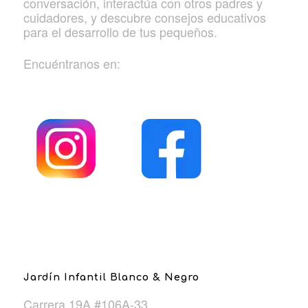
conversación, interactúa con otros padres y
cuidadores, y descubre consejos educativos
para el desarrollo de tus pequeños.
Encuéntranos en:
Jardín Infantil Blanco & Negro
Carrera 19A #106A-33