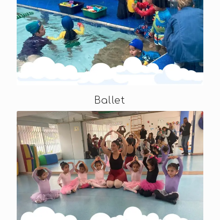
Ballet