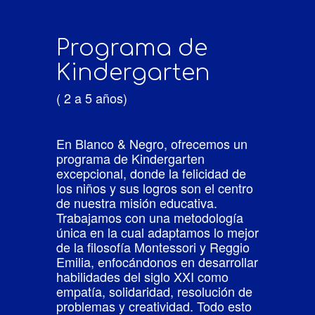
Programa de
Kindergarten
( 2 a 5 años)
En Blanco & Negro, ofrecemos un
programa de Kindergarten
excepcional, donde la felicidad de
los niños y sus logros son el centro
de nuestra misión educativa.
Trabajamos con una metodología
única en la cual adaptamos lo mejor
de la filosofía Montessori y Reggio
Emilia, enfocándonos en desarrollar
habilidades del siglo XXI como
empatía, solidaridad, resolución de
problemas y creatividad. Todo esto