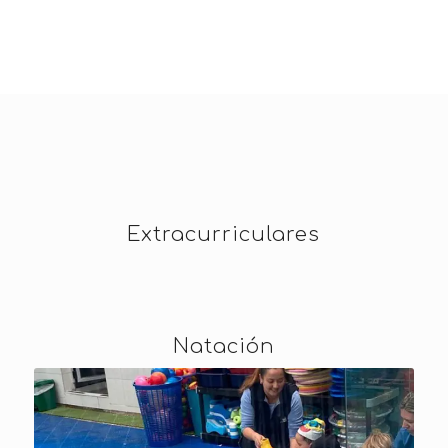
Extracurriculares
Natación