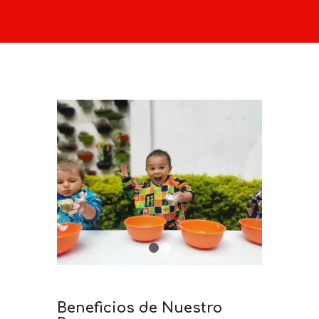
1
2
Beneficios de Nuestro