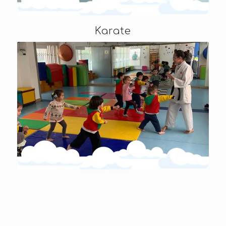
Karate