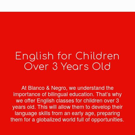
English for Children
Over 3 Years Old
At Blanco & Negro, we understand the
importance of bilingual education. That’s why
we offer English classes for children over 3
years old. This will allow them to develop their
language skills from an early age, preparing
them for a globalized world full of opportunities.