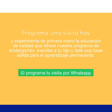
Programa una visita hoy
y experimenta de primera mano la educación
de calidad que ofrece nuestro programa de
kindergarten. Inscribe a tu hijo y dale una base
sólida para el aprendizaje permanente.
programa tu visita por Whatsapp