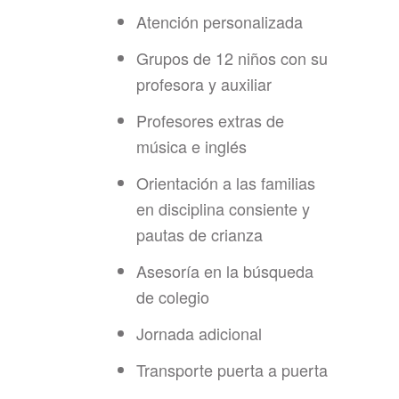
Atención personalizada
Grupos de 12 niños con su
profesora y auxiliar
Profesores extras de
música e inglés
Orientación a las familias
en disciplina consiente y
pautas de crianza
Asesoría en la búsqueda
de colegio
Jornada adicional
Transporte puerta a puerta