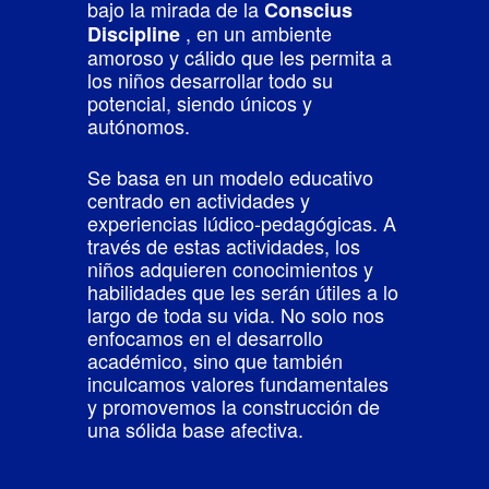
bajo la mirada de la
Conscius
, en un ambiente
Discipline
amoroso y cálido que les permita a
los niños desarrollar todo su
potencial, siendo únicos y
autónomos.
Se basa en un modelo educativo
centrado en actividades y
experiencias lúdico-pedagógicas. A
través de estas actividades, los
niños adquieren conocimientos y
habilidades que les serán útiles a lo
largo de toda su vida. No solo nos
enfocamos en el desarrollo
académico, sino que también
inculcamos valores fundamentales
y promovemos la construcción de
una sólida base afectiva.