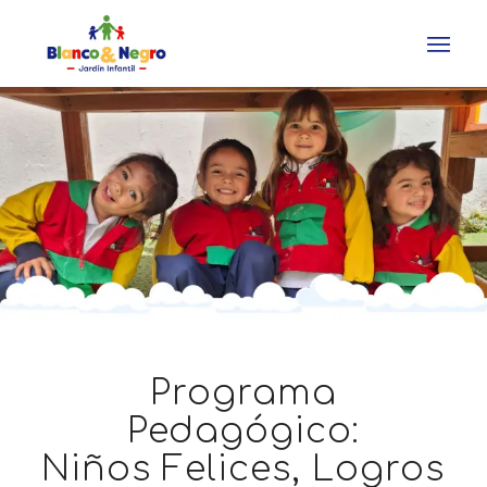
Programa
Pedagógico:
Niños Felices, Logros