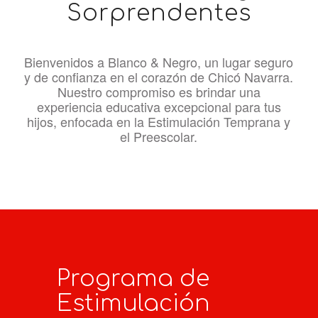
Sorprendentes
Bienvenidos a Blanco & Negro, un lugar seguro
y de confianza en el corazón de Chicó Navarra.
Nuestro compromiso es brindar una
experiencia educativa excepcional para tus
hijos, enfocada en la Estimulación Temprana y
el Preescolar.
Programa de
Estimulación