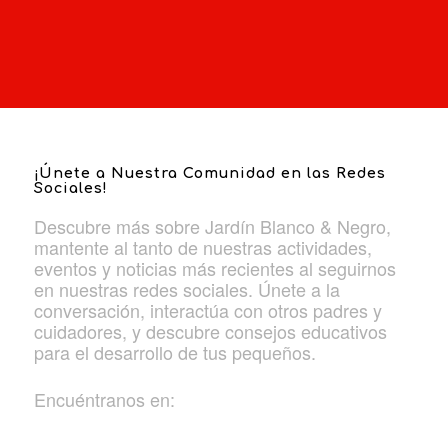
¡Únete a Nuestra Comunidad en las Redes
Sociales!
Descubre más sobre Jardín Blanco & Negro,
mantente al tanto de nuestras actividades,
eventos y noticias más recientes al seguirnos
en nuestras redes sociales. Únete a la
conversación, interactúa con otros padres y
cuidadores, y descubre consejos educativos
para el desarrollo de tus pequeños.
Encuéntranos en: