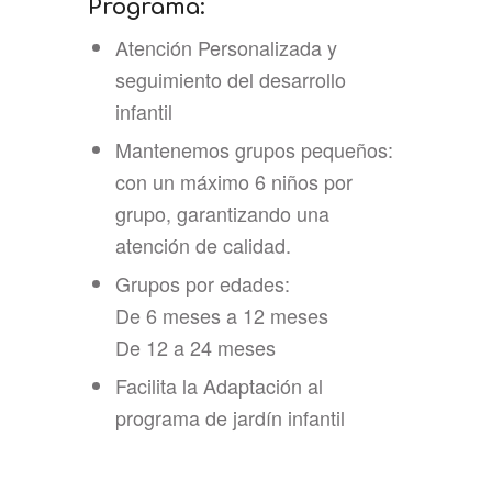
Programa:
Atención Personalizada y
seguimiento del desarrollo
infantil
Mantenemos grupos pequeños:
con un máximo 6 niños por
grupo, garantizando una
atención de calidad.
Grupos por edades:
De 6 meses a 12 meses
De 12 a 24 meses
Facilita la Adaptación al
programa de jardín infantil