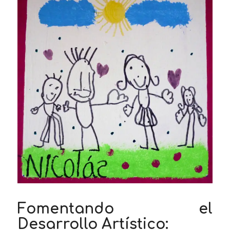
Fomentando el
Desarrollo Artístico: