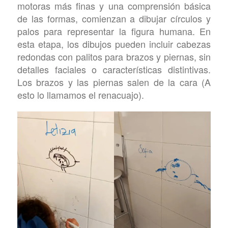
motoras más finas y una comprensión básica
de las formas, comienzan a dibujar círculos y
palos para representar la figura humana. En
esta etapa, los dibujos pueden incluir cabezas
redondas con palitos para brazos y piernas, sin
detalles faciales o características distintivas.
Los brazos y las piernas salen de la cara (A
esto lo llamamos el renacuajo).