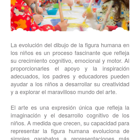
La evolución del dibujo de la figura humana en
los niños es un proceso fascinante que refleja
su crecimiento cognitivo, emocional y motor. Al
proporcionarles el apoyo y la inspiración
adecuados, los padres y educadores pueden
ayudar a los niños a desarrollar su creatividad
y a explorar el maravilloso mundo del arte.
El arte es una expresión única que refleja la
imaginación y el desarrollo cognitivo de los
niños. A medida que crecen, su capacidad para
representar la figura humana evoluciona de
simples garabatos a representaciones más