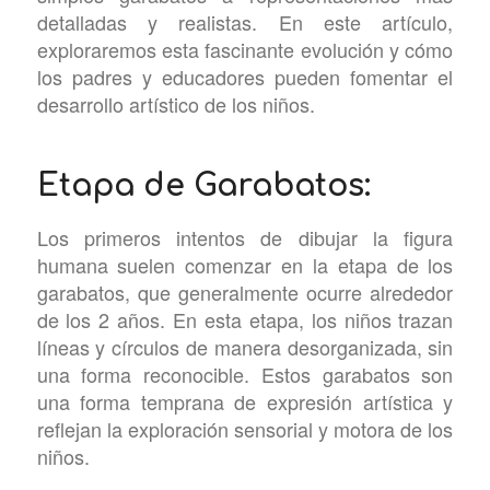
detalladas y realistas. En este artículo,
exploraremos esta fascinante evolución y cómo
los padres y educadores pueden fomentar el
desarrollo artístico de los niños.
Etapa de Garabatos:
Los primeros intentos de dibujar la figura
humana suelen comenzar en la etapa de los
garabatos, que generalmente ocurre alrededor
de los 2 años. En esta etapa, los niños trazan
líneas y círculos de manera desorganizada, sin
una forma reconocible. Estos garabatos son
una forma temprana de expresión artística y
reflejan la exploración sensorial y motora de los
niños.