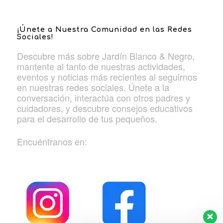
¡Únete a Nuestra Comunidad en las Redes
Sociales!
Descubre más sobre Jardín Blanco & Negro,
mantente al tanto de nuestras actividades,
eventos y noticias más recientes al seguirnos
en nuestras redes sociales. Únete a la
conversación, interactúa con otros padres y
cuidadores, y descubre consejos educativos
para el desarrollo de tus pequeños.
Encuéntranos en: