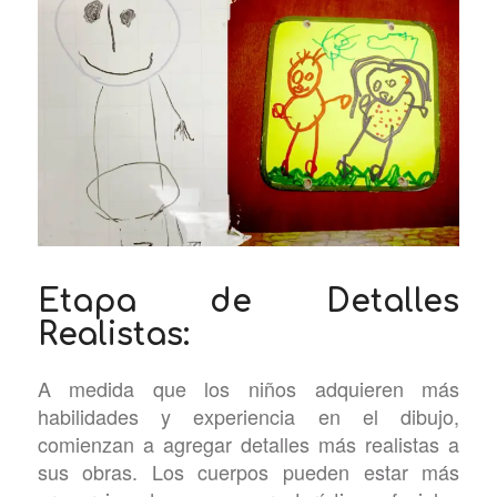
Etapa de Detalles
Realistas:
A medida que los niños adquieren más
habilidades y experiencia en el dibujo,
comienzan a agregar detalles más realistas a
sus obras. Los cuerpos pueden estar más