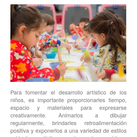
Para fomentar el desarrollo artístico de los
niños, es importante proporcionarles tiempo,
espacio y materiales para expresarse
creativamente. Animarlos a dibujar
regularmente, brindarles retroalimentación
positiva y exponerlos a una variedad de estilos