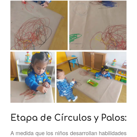
Etapa de Círculos y Palos:
A medida que los niños desarrollan habilidades