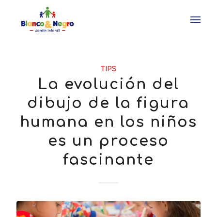
TIPS
La evolución del
dibujo de la figura
humana en los niños
es un proceso
fascinante