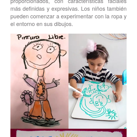
proporcionados, con características faciales
más definidas y expresivas. Los niños también
pueden comenzar a experimentar con la ropa y
el entorno en sus dibujos.