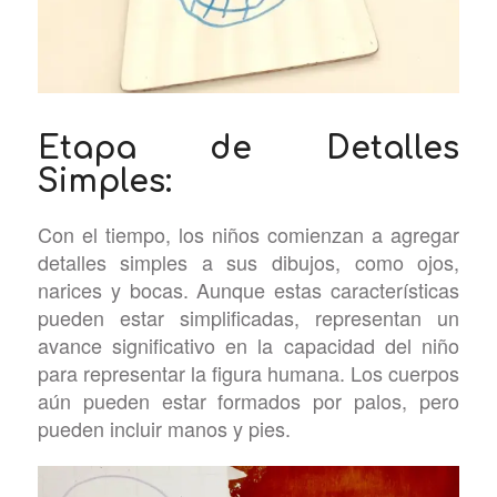
Etapa de Detalles
Simples:
Con el tiempo, los niños comienzan a agregar
detalles simples a sus dibujos, como ojos,
narices y bocas. Aunque estas características
pueden estar simplificadas, representan un
avance significativo en la capacidad del niño
para representar la figura humana. Los cuerpos
aún pueden estar formados por palos, pero
pueden incluir manos y pies.