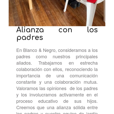
Alianza con los
padres
En Blanco & Negro, consideramos a los
padres como nuestros principales
aliados. Trabajamos en estrecha
colaboración con ellos, reconociendo la
importancia de una comunicación
constante y una colaboración mutua.
Valoramos las opiniones de los padres
y los involucramos activamente en el
proceso educativo de sus hijos.
Creemos que una alianza sólida entre
los padres y nuestro equipo de jardín