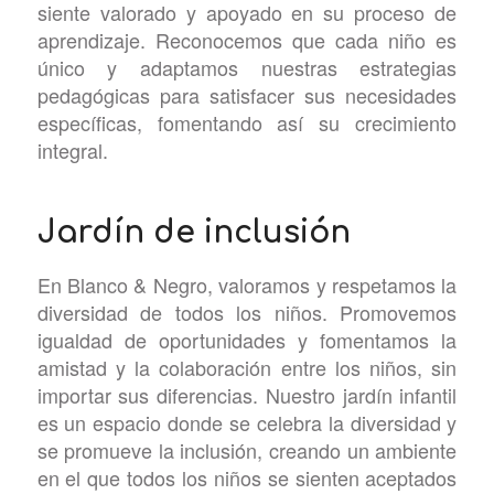
siente valorado y apoyado en su proceso de
aprendizaje. Reconocemos que cada niño es
único y adaptamos nuestras estrategias
pedagógicas para satisfacer sus necesidades
específicas, fomentando así su crecimiento
integral.
Jardín de inclusión
En Blanco & Negro, valoramos y respetamos la
diversidad de todos los niños. Promovemos
igualdad de oportunidades y fomentamos la
amistad y la colaboración entre los niños, sin
importar sus diferencias. Nuestro jardín infantil
es un espacio donde se celebra la diversidad y
se promueve la inclusión, creando un ambiente
en el que todos los niños se sienten aceptados