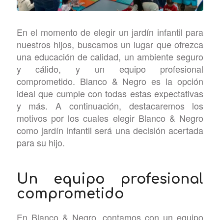
En el momento de elegir un jardín infantil para
nuestros hijos, buscamos un lugar que ofrezca
una educación de calidad, un ambiente seguro
y cálido, y un equipo profesional
comprometido. Blanco & Negro es la opción
ideal que cumple con todas estas expectativas
y más. A continuación, destacaremos los
motivos por los cuales elegir Blanco & Negro
como jardín infantil será una decisión acertada
para su hijo.
Un equipo profesional
comprometido
En Blanco & Negro, contamos con un equipo