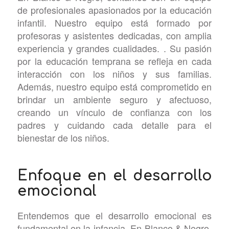
de profesionales apasionados por la educación
infantil. Nuestro equipo está formado por
profesoras y asistentes dedicadas, con amplia
experiencia y grandes cualidades. . Su pasión
por la educación temprana se refleja en cada
interacción con los niños y sus familias.
Además, nuestro equipo está comprometido en
brindar un ambiente seguro y afectuoso,
creando un vínculo de confianza con los
padres y cuidando cada detalle para el
bienestar de los niños.
Enfoque en el desarrollo
emocional
Entendemos que el desarrollo emocional es
fundamental en la infancia. En Blanco & Negro,