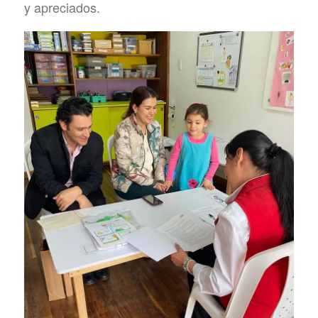
y apreciados.