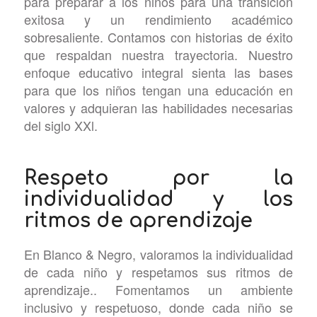
para preparar a los niños para una transición
exitosa y un rendimiento académico
sobresaliente. Contamos con historias de éxito
que respaldan nuestra trayectoria. Nuestro
enfoque educativo integral sienta las bases
para que los niños tengan una educación en
valores y adquieran las habilidades necesarias
del siglo XXl.
Respeto por la
individualidad y los
ritmos de aprendizaje
En Blanco & Negro, valoramos la individualidad
de cada niño y respetamos sus ritmos de
aprendizaje.. Fomentamos un ambiente
inclusivo y respetuoso, donde cada niño se