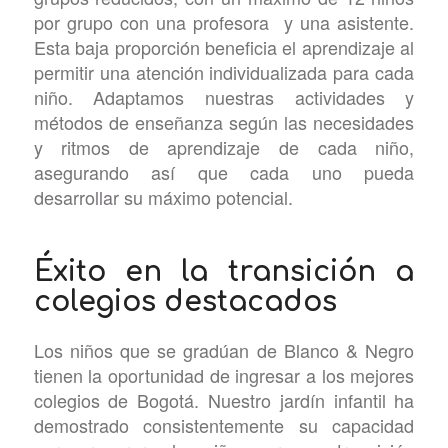
por grupo con una profesora y una asistente.
Esta baja proporción beneficia el aprendizaje al
permitir una atención individualizada para cada
niño. Adaptamos nuestras actividades y
métodos de enseñanza según las necesidades
y ritmos de aprendizaje de cada niño,
asegurando así que cada uno pueda
desarrollar su máximo potencial.
Éxito en la transición a
colegios destacados
Los niños que se gradúan de Blanco & Negro
tienen la oportunidad de ingresar a los mejores
colegios de Bogotá. Nuestro jardín infantil ha
demostrado consistentemente su capacidad