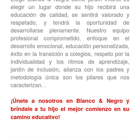
elegir un lugar donde su hijo recibirá una
educación de calidad, se sentirá valorado y
respetado, y tendrá la oportunidad de
desarrollarse plenamente. Nuestro equipo
profesional comprometido, enfoque en el
desarrollo emocional, educación personalizada,
éxito en la transición a colegios, respeto por la
individualidad y los ritmos de aprendizaje,
jardín de inclusión, alianza con los padres y
metodología única son los pilares que nos
caracterizan. .
¡Únete a nosotros en Blanco & Negro y
bríndale a tu hijo el mejor comienzo en su
camino educativo!