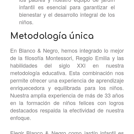
infantil es esencial para garantizar el
bienestar y el desarrollo integral de los
niños.
Metodología única
En Blanco & Negro, hemos integrado lo mejor
de la filosofía Montessori, Reggio Emilia y las
habilidades del siglo XXI en nuestra
metodología educativa. Esta combinación nos
permite ofrecer una experiencia de aprendizaje
enriquecedora y equilibrada para los niños.
Nuestra amplia experiencia de más de 33 años
en la formación de niños felices con logros
destacados respalda la efectividad de nuestra
enfoque.
Elegir Blanco & Negro como jardín infantil es