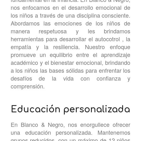
nos enfocamos en el desarrollo emocional de
los niños a través de una disciplina consciente.
Abordamos las emociones de los niños de
manera respetuosa y les brindamos
herramientas para desarrollar el autocotrol , la
empatía y la resiliencia. Nuestro enfoque
promueve un equilibrio entre el aprendizaje
académico y el bienestar emocional, brindando
a los niños las bases sólidas para enfrentar los
desafíos de la vida con confianza y
comprensión.
Educación personalizada
En Blanco & Negro, nos enorgullece ofrecer
una educación personalizada. Mantenemos
grupos reducidos, con un máximo de 12 niños