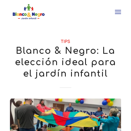
TIPS
Blanco & Negro: La
elección ideal para
el jardín infantil