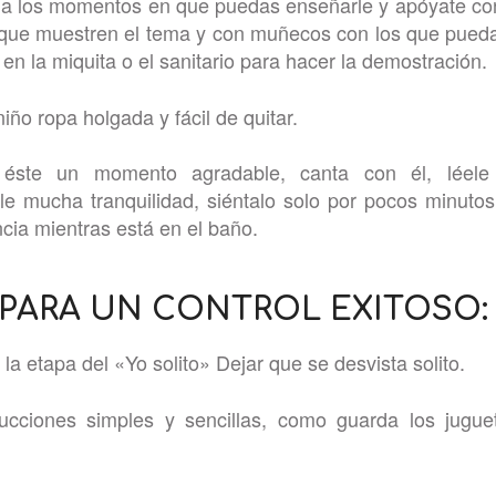
a los momentos en que puedas enseñarle y apóyate co
 que muestren el tema y con muñecos con los que pueda
 en la miquita o el sanitario para hacer la demostración.
niño ropa holgada y fácil de quitar.
éste un momento agradable, canta con él, léele 
le mucha tranquilidad, siéntalo solo por pocos minutos
cia mientras está en el baño.
 PARA UN CONTROL EXITOSO:
 la etapa del «Yo solito» Dejar que se desvista solito.
rucciones simples y sencillas, como guarda los jugue