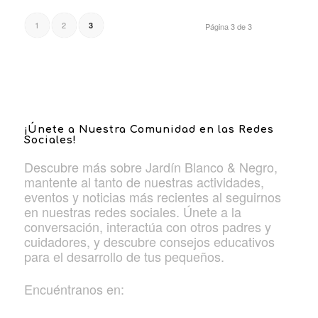
1
2
3
Página 3 de 3
¡Únete a Nuestra Comunidad en las Redes
Sociales!
Descubre más sobre Jardín Blanco & Negro,
mantente al tanto de nuestras actividades,
eventos y noticias más recientes al seguirnos
en nuestras redes sociales. Únete a la
conversación, interactúa con otros padres y
cuidadores, y descubre consejos educativos
para el desarrollo de tus pequeños.
Encuéntranos en: