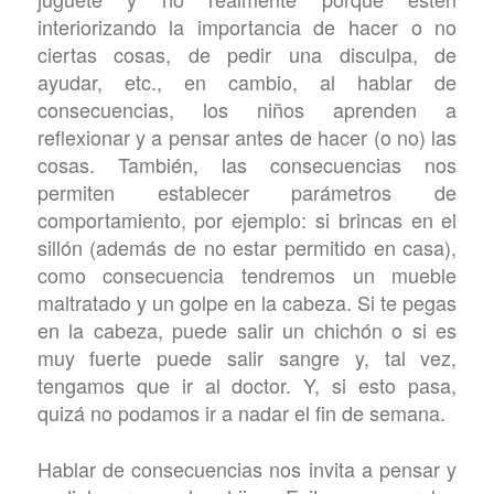
interiorizando la importancia de hacer o no
ciertas cosas, de pedir una disculpa, de
ayudar, etc., en cambio, al hablar de
consecuencias, los niños aprenden a
reflexionar y a pensar antes de hacer (o no) las
cosas. También, las consecuencias nos
permiten establecer parámetros de
comportamiento, por ejemplo: si brincas en el
sillón (además de no estar permitido en casa),
como consecuencia tendremos un mueble
maltratado y un golpe en la cabeza. Si te pegas
en la cabeza, puede salir un chichón o si es
muy fuerte puede salir sangre y, tal vez,
tengamos que ir al doctor. Y, si esto pasa,
quizá no podamos ir a nadar el fin de semana.
Hablar de consecuencias nos invita a pensar y