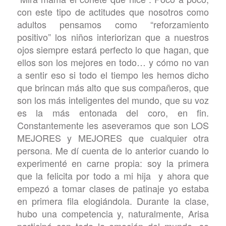
con este tipo de actitudes que nosotros como
adultos pensamos como “reforzamiento
positivo” los niños interiorizan que a nuestros
ojos siempre estará perfecto lo que hagan, que
ellos son los mejores en todo… y cómo no van
a sentir eso si todo el tiempo les hemos dicho
que brincan más alto que sus compañeros, que
son los más inteligentes del mundo, que su voz
es la más entonada del coro, en fin.
Constantemente les aseveramos que son LOS
MEJORES y MEJORES que cualquier otra
persona. Me dí cuenta de lo anterior cuando lo
experimenté en carne propia: soy la primera
que la felicita por todo a mi hija y ahora que
empezó a tomar clases de patinaje yo estaba
en primera fila elogiándola. Durante la clase,
hubo una competencia y, naturalmente, Arisa