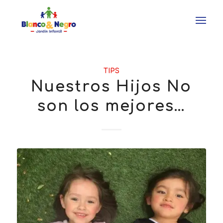
TIPS
Nuestros Hijos No
son los mejores…