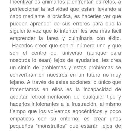
Incentivar es animarlos a enfrentar los retos, a
perfeccionar la actividad que están llevando a
cabo mediante la práctica, es hacerles ver que
pueden aprender de sus errores para que la
siguiente vez que lo intenten les sea más fácil
emprender la tarea y culminarla con éxito.
Hacerlos creer que son el número uno y que
son el centro del universo (aunque para
nosotros lo sean) lejos de ayudarles, les crea
un sinfín de problemas y estos problemas se
convertirán en nuestros en un futuro no muy
lejano. A través de estas acciones lo único que
fomentamos en ellos es la incapacidad de
aceptar retroalimentación de cualquier tipo y
hacerlos intolerantes a la frustración, al mismo
tiempo que los volvemos egocéntricos y poco
empáticos con su entorno, es crear unos
pequeños “monstruitos” que estarán lejos de