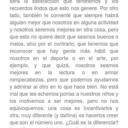
será la satisfacción que tendremos y los
recuerdos lindos que esto nos genere. Por otro
lado, también le comenté que siempre habrá
alguien mejor que nosotros en alguna actividad
y nosotros seremos mejores en otra cosa, pero
que esto no quiere decir que seamos buenos o
malos, sino por el contrario, que tenemos que
reconocer que hay gente más hábil que
nosotros en el deporte o en el arte, por
ejemplo, y que quizá, nosotros seamos
mejores en la lectura o en armar
rompecabezas, pero que podemos ayudarnos
y admirar al otro en lo que hace bien. No está
mal que les echemos porras a nuestros niños y
los motivemos a ser mejores, pero no nos
equivoquemos: una cosa es incentivarlos y
otra, muy diferente (y dañina) es hacerlos creer
que son el número uno. ¿Cuál es la diferencia?