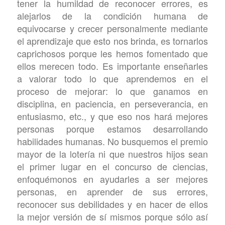
tener la humildad de reconocer errores, es
alejarlos de la condición humana de
equivocarse y crecer personalmente mediante
el aprendizaje que esto nos brinda, es tornarlos
caprichosos porque les hemos fomentado que
ellos merecen todo. Es importante enseñarles
a valorar todo lo que aprendemos en el
proceso de mejorar: lo que ganamos en
disciplina, en paciencia, en perseverancia, en
entusiasmo, etc., y que eso nos hará mejores
personas porque estamos desarrollando
habilidades humanas. No busquemos el premio
mayor de la lotería ni que nuestros hijos sean
el primer lugar en el concurso de ciencias,
enfoquémonos en ayudarles a ser mejores
personas, en aprender de sus errores,
reconocer sus debilidades y en hacer de ellos
la mejor versión de sí mismos porque sólo así