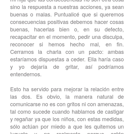
sino la respuesta a nuestras acciones, ya sean
buenas o malas. Puntualicé que si queremos
consecuencias positivas debemos hacer cosas
buenas, hacerlas bien o, en su defecto,
recapacitar en el momento, pedir una disculpa,
reconocer si hemos hecho mal, en fin.
Cerramos la charla con un pacto: ambas
estaríamos dispuestas a ceder. Ella haría caso
y yo dejaría de gritar, así podríamos
entendernos.
Esto ha servido para mejorar la relación entre
las dos. Es obvio, la manera natural de
comunicarse no es con gritos ni con amenazas,
tal como sucede cuando hablamos de castigar
y regañar ya que los niños, con estas medidas,
sólo actúan por miedo a que les quitemos un
juguete y no realmente porque estén