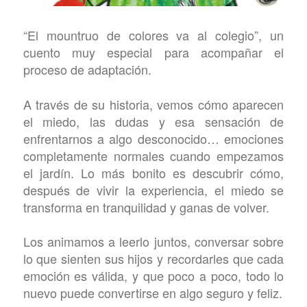
“El mountruo de colores va al colegio”, un
cuento muy especial para acompañar el
proceso de adaptación.
A través de su historia, vemos cómo aparecen
el miedo, las dudas y esa sensación de
enfrentarnos a algo desconocido… emociones
completamente normales cuando empezamos
el jardín. Lo más bonito es descubrir cómo,
después de vivir la experiencia, el miedo se
transforma en tranquilidad y ganas de volver.
Los animamos a leerlo juntos, conversar sobre
lo que sienten sus hijos y recordarles que cada
emoción es válida, y que poco a poco, todo lo
nuevo puede convertirse en algo seguro y feliz.