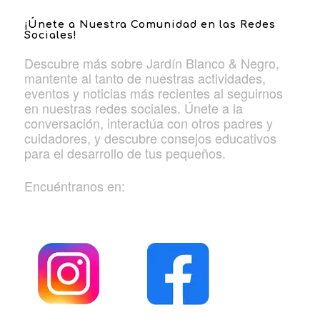
¡Únete a Nuestra Comunidad en las Redes
Sociales!
Descubre más sobre Jardín Blanco & Negro,
mantente al tanto de nuestras actividades,
eventos y noticias más recientes al seguirnos
en nuestras redes sociales. Únete a la
conversación, interactúa con otros padres y
cuidadores, y descubre consejos educativos
para el desarrollo de tus pequeños.
Encuéntranos en: