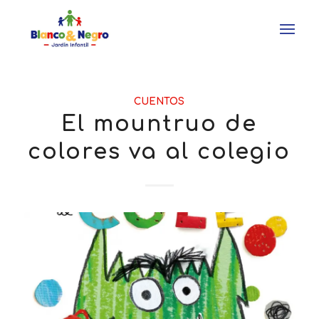
CUENTOS
El mountruo de
colores va al colegio