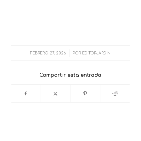
/
FEBRERO 27, 2026
POR
EDITORJARDIN
Compartir esta entrada