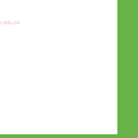
o.edu.co