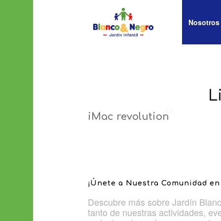
Nosotros
L
iMac revolution
¡Únete a Nuestra Comunidad en 
Descubre más sobre Jardín Blanc
tanto de nuestras actividades, ev