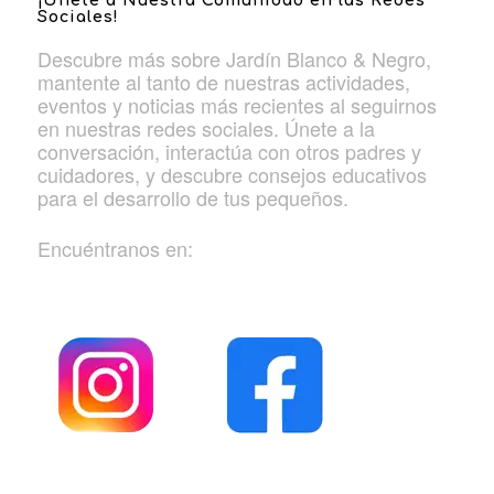
Sociales!
Descubre más sobre Jardín Blanco & Negro,
mantente al tanto de nuestras actividades,
eventos y noticias más recientes al seguirnos
en nuestras redes sociales. Únete a la
conversación, interactúa con otros padres y
cuidadores, y descubre consejos educativos
para el desarrollo de tus pequeños.
Encuéntranos en: