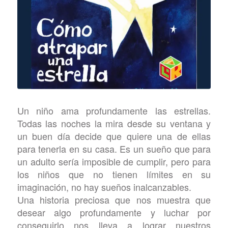
Un niño ama profundamente las estrellas.
Todas las noches la mira desde su ventana y
un buen día decide que quiere una de ellas
para tenerla en su casa. Es un sueño que para
un adulto sería imposible de cumplir, pero para
los niños que no tienen límites en su
imaginación, no hay sueños inalcanzables.
Una historia preciosa que nos muestra que
desear algo profundamente y luchar por
conseguirlo nos lleva a lograr nuestros